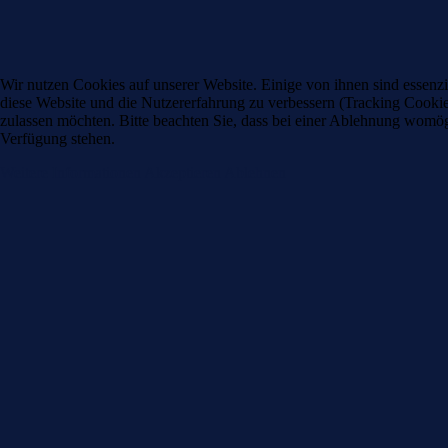
Wir nutzen Cookies auf unserer Website. Einige von ihnen sind essenzie
diese Website und die Nutzererfahrung zu verbessern (Tracking Cookies
zulassen möchten. Bitte beachten Sie, dass bei einer Ablehnung womögli
Verfügung stehen.
Weitere Informationen
Akzeptieren
Ablehnen